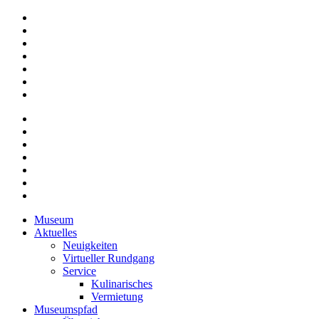
Museum
Aktuelles
Neuigkeiten
Virtueller Rundgang
Service
Kulinarisches
Vermietung
Museumspfad