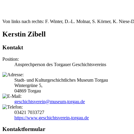
Von links nach rechts: F. Winter, D.-L. Molnar, S. Körner, K. Niese-
Kerstin Zibell
Kontakt
Position:
Ansprechperson des Torgauer Geschichtsvereins
Stadt- und Kulturgeschichtliches Museum Torgau
Wintergrüne 5,
04869 Torgau
geschichtsverein@museum-torgau.de
03421 7033727
https://www.geschichtsverein-torgau.de
Kontaktformular