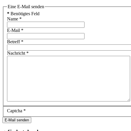
Eine E-Mail senden
*
Benötigtes Feld
Name
*
E-Mail
*
Betreff
*
Nachricht
*
Captcha
*
E-Mail senden